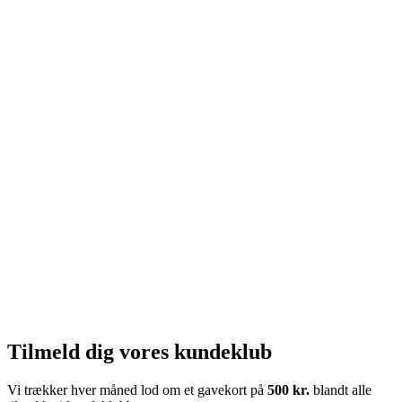
Tilmeld dig vores kundeklub
Vi trækker hver måned lod om et gavekort på
500 kr.
blandt alle