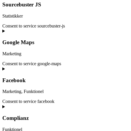
Sourcebuster JS
Statistikker
Consent to service sourcebuster-js
Google Maps
Marketing
Consent to service google-maps
Facebook
Marketing, Funktionel
Consent to service facebook
Complianz
Funktionel