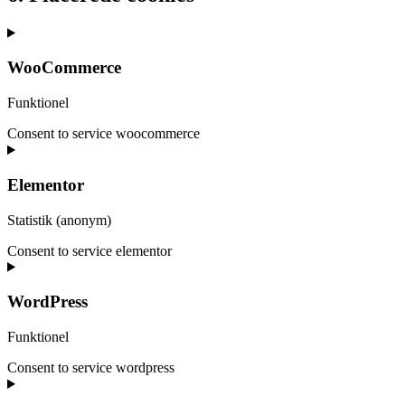
WooCommerce
Funktionel
Consent to service woocommerce
Elementor
Statistik (anonym)
Consent to service elementor
WordPress
Funktionel
Consent to service wordpress