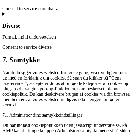
Consent to service complianz
Diverse
Formål, indtil undersøgelsen
Consent to service diverse
7. Samtykke
Når du besøger vores websted for første gang, viser vi dig en pop-
up med en forklaring om cookies. Så snart du klikker på "Gem
præferencer", accepterer du os at bruge de kategorier af cookies og
plug-ins du valgte i pop-up-funktionen, som beskrevet i denne
cookiepolitik. Du kan deaktivere brugen af ​​cookies via din browser,
men bemærk at vores websted muligvis ikke længere fungerer
korrekt.
7.1 Administrer dine samtykkeindstillinger
Du har indlæst cookiepolitikken uden javascript-understøttelse. På
AMP kan du bruge knappen Administrer samtykke nederst på siden.