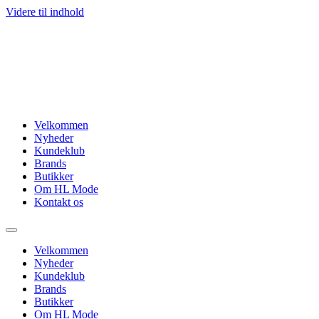
Videre til indhold
Velkommen
Nyheder
Kundeklub
Brands
Butikker
Om HL Mode
Kontakt os
Velkommen
Nyheder
Kundeklub
Brands
Butikker
Om HL Mode