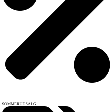
SOMMERUDSALG