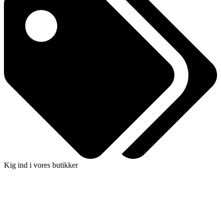
Kig ind i vores butikker