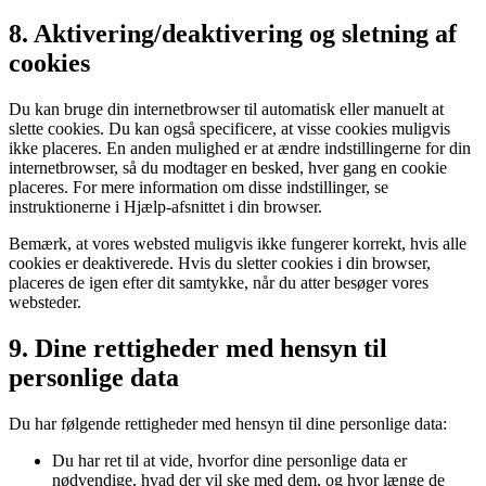
8. Aktivering/deaktivering og sletning af
cookies
Du kan bruge din internetbrowser til automatisk eller manuelt at
slette cookies. Du kan også specificere, at visse cookies muligvis
ikke placeres. En anden mulighed er at ændre indstillingerne for din
internetbrowser, så du modtager en besked, hver gang en cookie
placeres. For mere information om disse indstillinger, se
instruktionerne i Hjælp-afsnittet i din browser.
Bemærk, at vores websted muligvis ikke fungerer korrekt, hvis alle
cookies er deaktiverede. Hvis du sletter cookies i din browser,
placeres de igen efter dit samtykke, når du atter besøger vores
websteder.
9. Dine rettigheder med hensyn til
personlige data
Du har følgende rettigheder med hensyn til dine personlige data:
Du har ret til at vide, hvorfor dine personlige data er
nødvendige, hvad der vil ske med dem, og hvor længe de