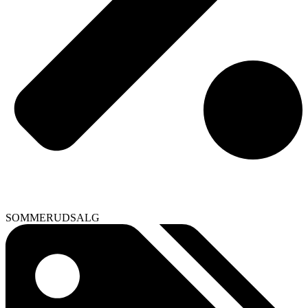
SOMMERUDSALG