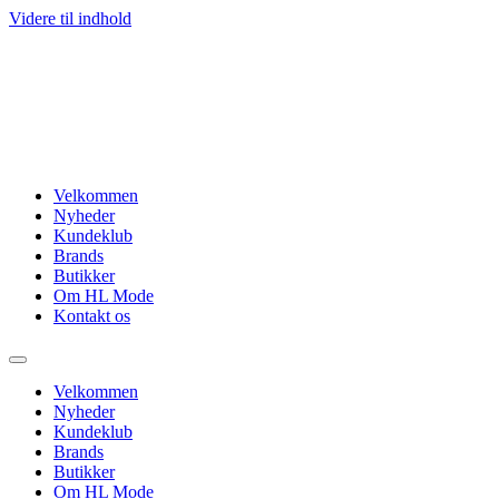
Videre til indhold
Velkommen
Nyheder
Kundeklub
Brands
Butikker
Om HL Mode
Kontakt os
Velkommen
Nyheder
Kundeklub
Brands
Butikker
Om HL Mode