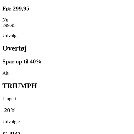
Før
299,95
Nu
299.95
Udvalgt
Overtøj
Spar op til
40%
Alt
TRIUMPH
Lingeri
-20%
Udvalgte