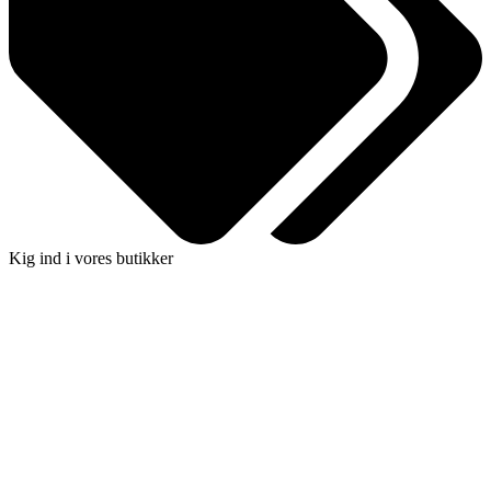
Kig ind i vores butikker