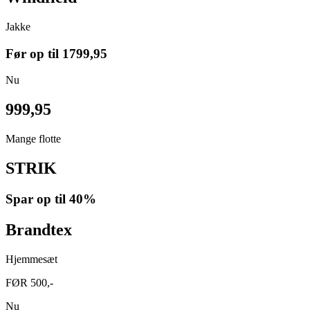
Jakke
Før op til
1799,95
Nu
999,95
Mange flotte
STRIK
Spar op til
40%
Brandtex
Hjemmesæt
FØR 500,-
Nu