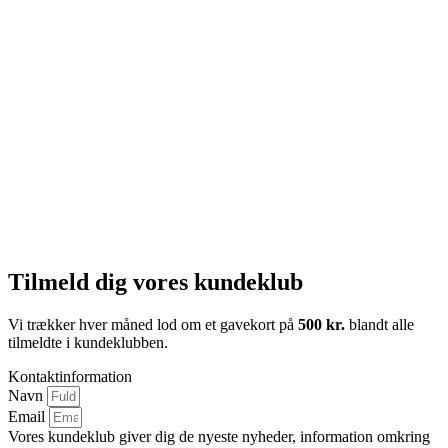
Tilmeld dig vores kundeklub
Vi trækker hver måned lod om et gavekort på
500 kr.
blandt alle
tilmeldte i kundeklubben.
Kontaktinformation
Navn
Email
Vores kundeklub giver dig de nyeste nyheder, information omkring