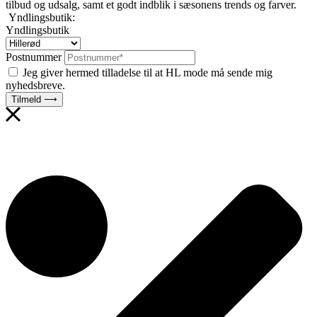
tilbud og udsalg, samt et godt indblik i sæsonens trends og farver.
Yndlingsbutik:
Yndlingsbutik
Postnummer
Jeg giver hermed tilladelse til at HL mode må sende mig
nyhedsbreve.
Tilmeld ⟶