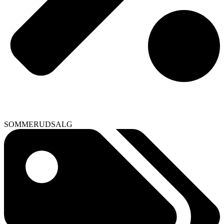
SOMMERUDSALG