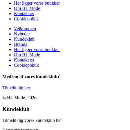
Her ligger vores butikker
Om HL Mode
Kontakt os
Cookiepolitik
Velkommen
Nyheder
Kundeklub
Brands
Her ligger vores butikker
Om HL Mode
Kontakt os
Cookiepolitik
Medlem af vores kundeklub?
Tilmeld dig her
© HL Mode, 2026
Kundeklub
Tilmeld dig vores kundeklub her