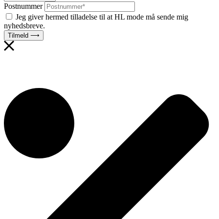
Postnummer
Jeg giver hermed tilladelse til at HL mode må sende mig
nyhedsbreve.
Tilmeld ⟶