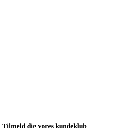
Tilmeld dig vores kundeklub