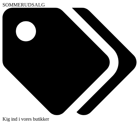
SOMMERUDSALG
Kig ind i vores butikker