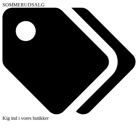
SOMMERUDSALG
Kig ind i vores butikker