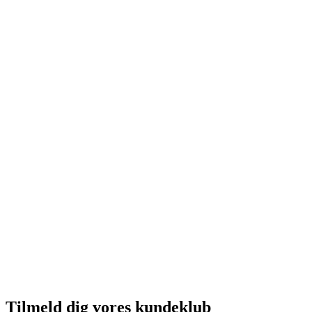
Tilmeld dig vores kundeklub