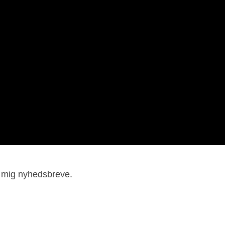
e mig nyhedsbreve.