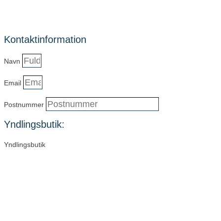
Kontaktinformation
Navn
Email
Postnummer
Yndlingsbutik:
Yndlingsbutik