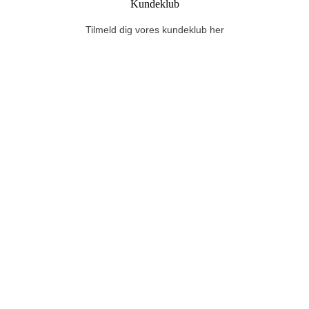
Kundeklub
Tilmeld dig vores kundeklub her