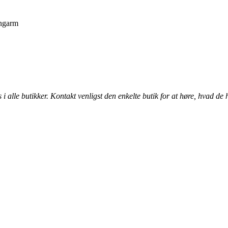
angarm
alle butikker. Kontakt venligst den enkelte butik for at høre, hvad de 