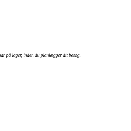
har på lager, inden du planlægger dit besøg.