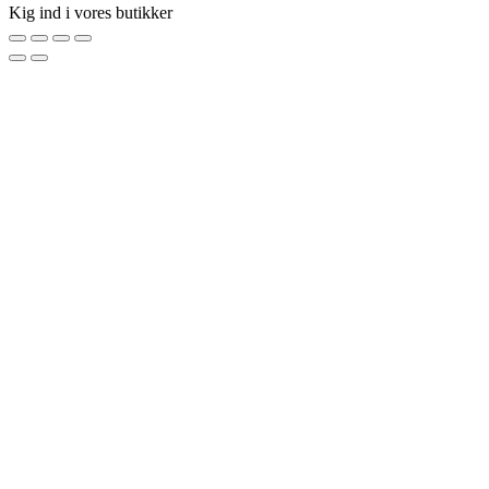
Kig ind i vores butikker