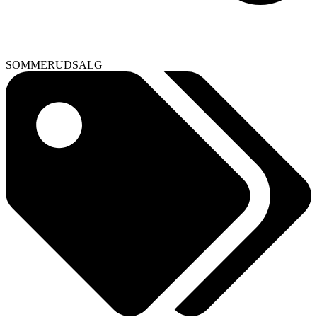
SOMMERUDSALG