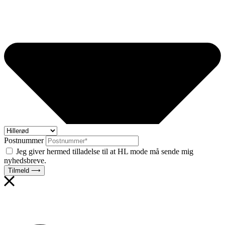
Postnummer
Jeg giver hermed tilladelse til at HL mode må sende mig
nyhedsbreve.
Tilmeld ⟶