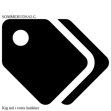
SOMMERUDSALG
Kig ind i vores butikker