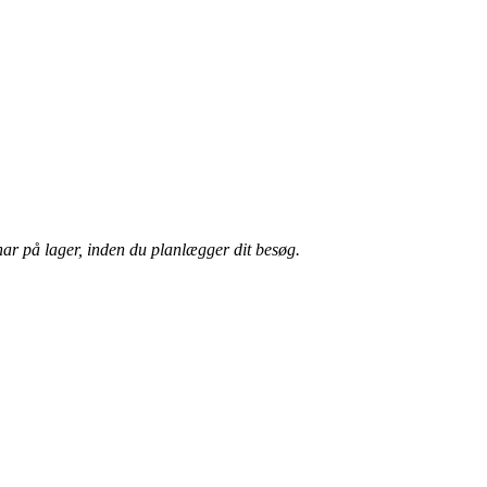
har på lager, inden du planlægger dit besøg.