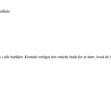
ndhals
alle butikker. Kontakt venligst den enkelte butik for at høre, hvad de 