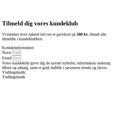
Tilmeld dig vores kundeklub
Vi trækker hver måned lod om et gavekort på
500 kr.
blandt alle
tilmeldte i kundeklubben.
Kontaktinformation
Navn
Email
Vores kundeklub giver dig de nyeste nyheder, information omkring
tilbud og udsalg, samt et godt indblik i sæsonens trends og farver.
Yndlingsbutik:
Yndlingsbutik