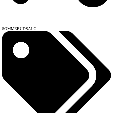
SOMMERUDSALG