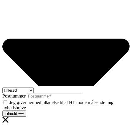
Postnummer
Jeg giver hermed tilladelse til at HL mode må sende mig
nyhedsbreve.
Tilmeld ⟶