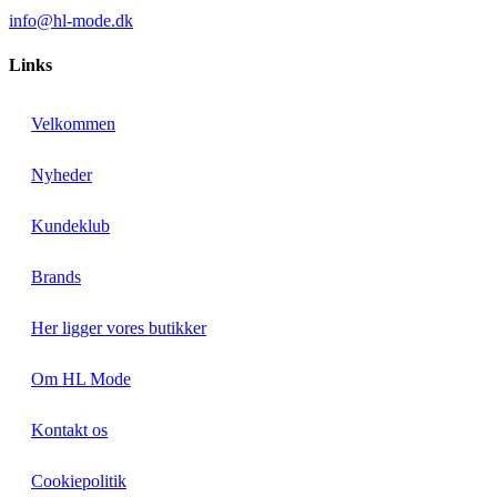
info@hl-mode.dk
Links
Velkommen
Nyheder
Kundeklub
Brands
Her ligger vores butikker
Om HL Mode
Kontakt os
Cookiepolitik