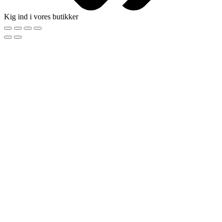
Kig ind i vores butikker