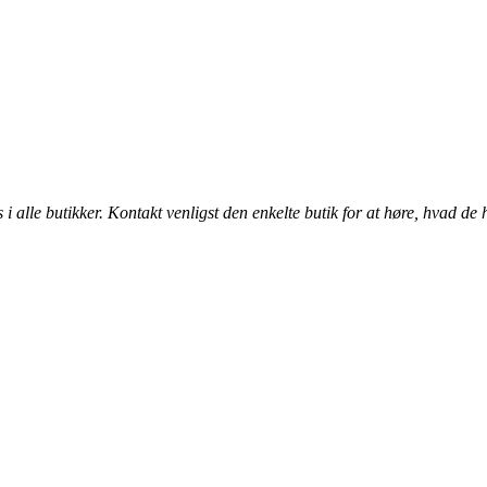
alle butikker. Kontakt venligst den enkelte butik for at høre, hvad de 