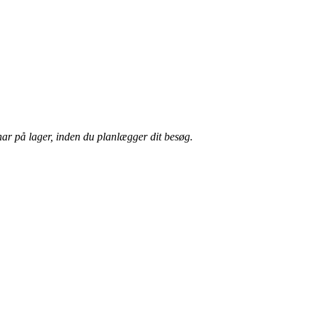
har på lager, inden du planlægger dit besøg.