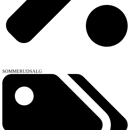
SOMMERUDSALG