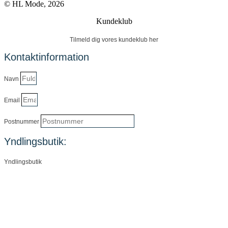
© HL Mode, 2026
Kundeklub
Tilmeld dig vores kundeklub her
Kontaktinformation
Navn
Email
Postnummer
Yndlingsbutik:
Yndlingsbutik