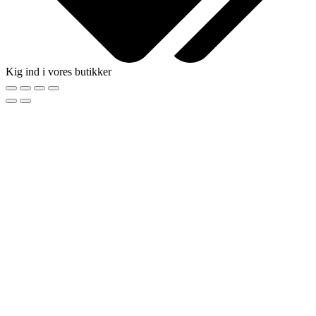
Kig ind i vores butikker