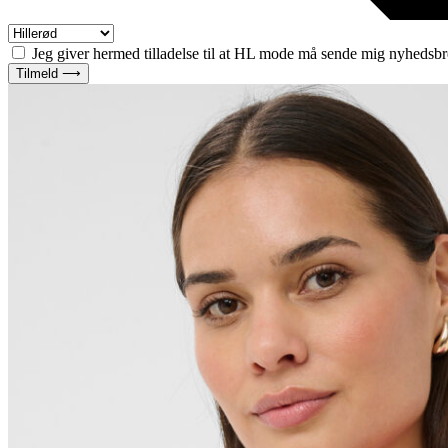
Jeg giver hermed tilladelse til at HL mode må sende mig nyhedsbr
Tilmeld ⟶