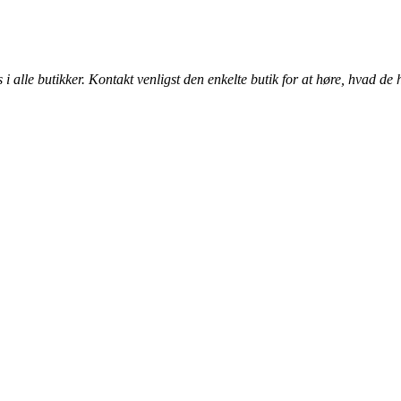
alle butikker. Kontakt venligst den enkelte butik for at høre, hvad de 