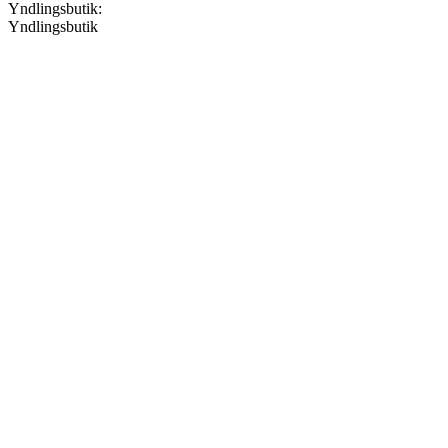
Yndlingsbutik:
Yndlingsbutik