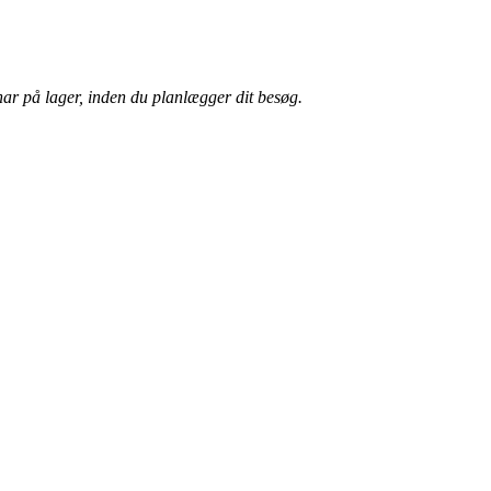
har på lager, inden du planlægger dit besøg.