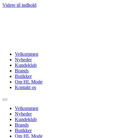
Videre til indhold
Velkommen
Nyheder
Kundeklub
Brands
Butikker
Om HL Mode
Kontakt os
Velkommen
Nyheder
Kundeklub
Brands
Butikker
Om HL Mode