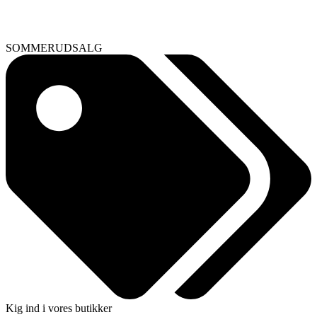
SOMMERUDSALG
Kig ind i vores butikker