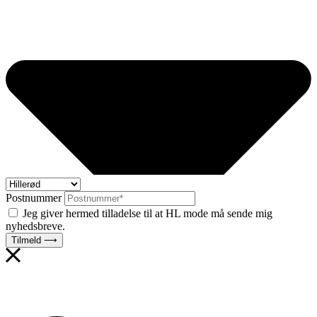
Postnummer
Jeg giver hermed tilladelse til at HL mode må sende mig
nyhedsbreve.
Tilmeld ⟶