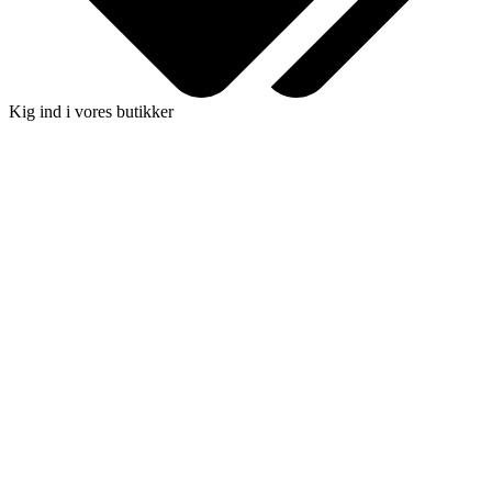
Kig ind i vores butikker