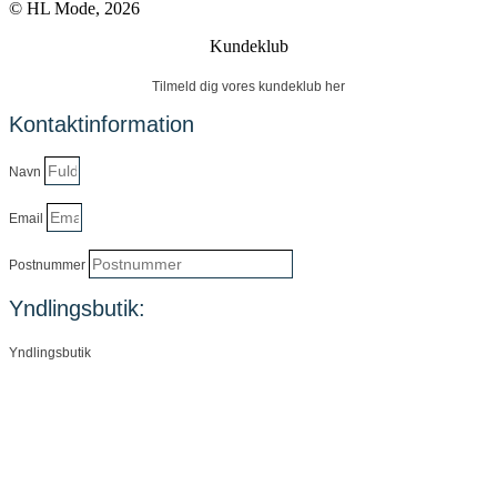
© HL Mode, 2026
Kundeklub
Tilmeld dig vores kundeklub her
Kontaktinformation
Navn
Email
Postnummer
Yndlingsbutik:
Yndlingsbutik