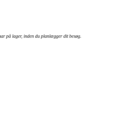
har på lager, inden du planlægger dit besøg.