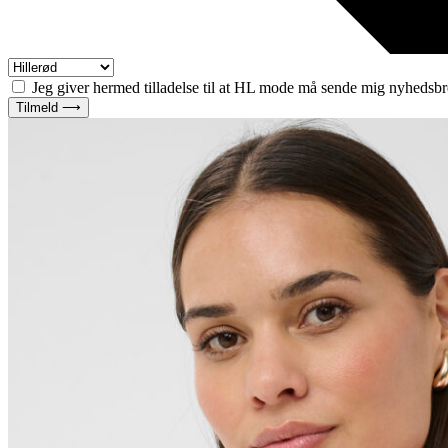
Jeg giver hermed tilladelse til at HL mode må sende mig nyhedsbr
Tilmeld ⟶