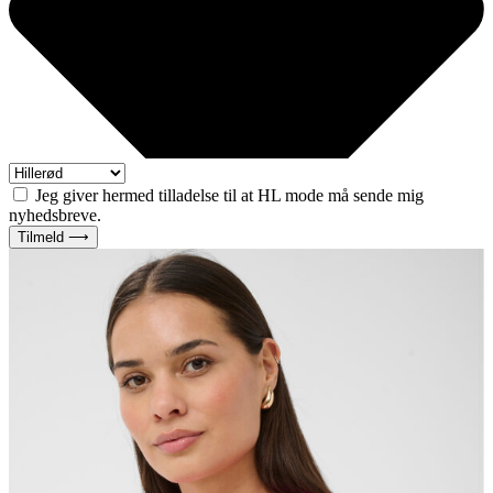
Jeg giver hermed tilladelse til at HL mode må sende mig
nyhedsbreve.
Tilmeld ⟶