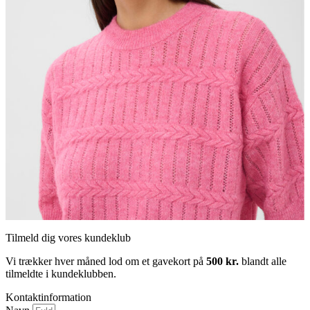
Tilmeld dig vores kundeklub
Vi trækker hver måned lod om et gavekort på
500 kr.
blandt alle
tilmeldte i kundeklubben.
Kontaktinformation