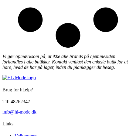
Vi gør opmærksom på, at ikke alle brands på hjemmesiden
forhandles i alle butikker. Kontakt venligst den enkelte butik for at
høre, hvad de har på lager, inden du planlægger dit besøg.
Brug for hjælp?
Tlf: 48262347
info@hl-mode.dk
Links
Velkommen