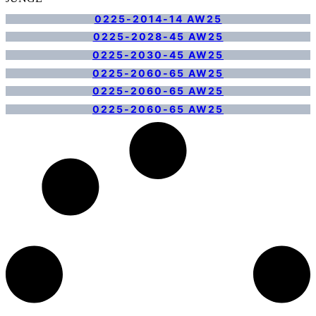
0225-2014-14 AW25
0225-2028-45 AW25
0225-2030-45 AW25
0225-2060-65 AW25
0225-2060-65 AW25
0225-2060-65 AW25