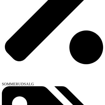
SOMMERUDSALG