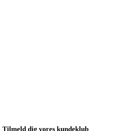
Tilmeld dig vores kundeklub