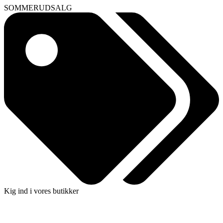
SOMMERUDSALG
Kig ind i vores butikker