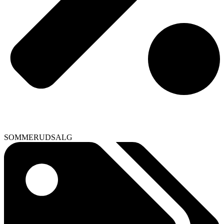
SOMMERUDSALG