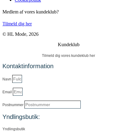
Medlem af vores kundeklub?
Tilmeld dig her
© HL Mode, 2026
Kundeklub
Tilmeld dig vores kundeklub her
Kontaktinformation
Navn
Email
Postnummer
Yndlingsbutik:
Yndlingsbutik