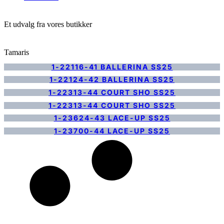
Et udvalg fra vores butikker
Tamaris
1-22116-41 BALLERINA SS25
1-22124-42 BALLERINA SS25
1-22313-44 COURT SHO SS25
1-22313-44 COURT SHO SS25
1-23624-43 LACE-UP SS25
1-23700-44 LACE-UP SS25