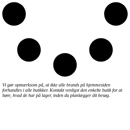
Vi gør opmærksom på, at ikke alle brands på hjemmesiden
forhandles i alle butikker. Kontakt venligst den enkelte butik for at
høre, hvad de har på lager, inden du planlægger dit besøg.