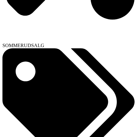
SOMMERUDSALG