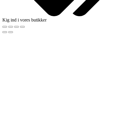
Kig ind i vores butikker