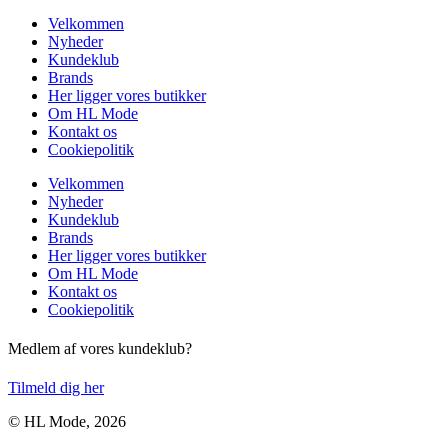
Velkommen
Nyheder
Kundeklub
Brands
Her ligger vores butikker
Om HL Mode
Kontakt os
Cookiepolitik
Velkommen
Nyheder
Kundeklub
Brands
Her ligger vores butikker
Om HL Mode
Kontakt os
Cookiepolitik
Medlem af vores kundeklub?
Tilmeld dig her
© HL Mode, 2026