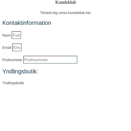
Kundeklub
Tilmeld dig vores kundeklub her
Kontaktinformation
Navn
Email
Postnummer
Yndlingsbutik:
Yndlingsbutik