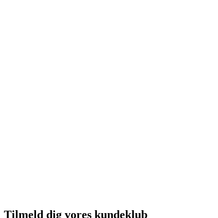
Tilmeld dig vores kundeklub