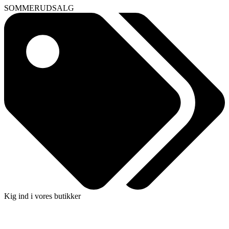
SOMMERUDSALG
Kig ind i vores butikker